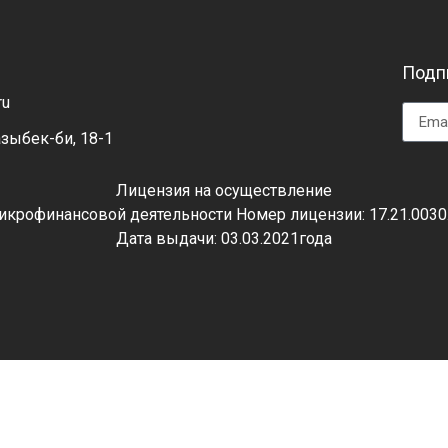
Подпи
ru
азыбек-би, 18-1
Лицензия на осуществление
икрофинансовой деятельности Номер лицензии: 17.21.0030
Дата выдачи: 03.03.2021года